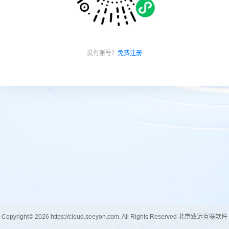
没有账号？
免费注册
Copyright© 2026 https://cloud.seeyon.com. All Rights Reserved 北京致远互联软件