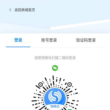
返回商城首页
登录
账号登录
验证码登录
请使用微信扫描二维码登录